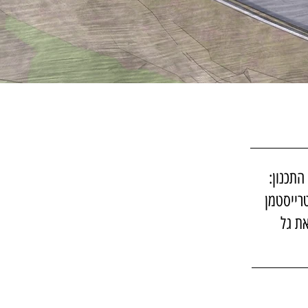
התכנון:
רייסטמן
את גל