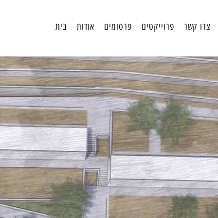
צרו קשר
פרוייקטים
פרסומים
אודות
בית