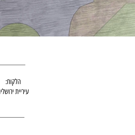
הלקוח:
עיריית ירושלי