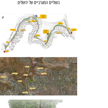
בשוליים המערביים של ירושלים