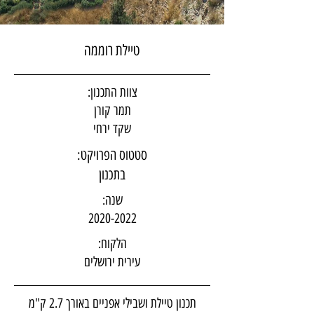
טיילת רוממה
צוות התכנון:
תמר קורן
שקד ירחי
סטטוס הפרויקט:
בתכנון
שנה:
2020-2022
הלקוח:
עירית ירושלים
תכנון טיילת ושבילי אפניים באורך 2.7 ק"מ